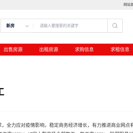
网站
新房
出售房源
出租房源
求购信息
求租信息
工
求，全力应对疫情影响，稳定商务经济增长，有力推进商业网点