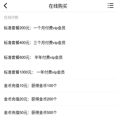
在线购买
在线付款
标准套餐200元：一个月付费vip会员
标准套餐400元：三个月付费vip会员
标准套餐600元： 半年付费vip会员
标准套餐1000元： 一年付费vip会员
金币充值10元：获得金币100个
金币充值20元：获得金币200个
金币充值50元：获得金币500个